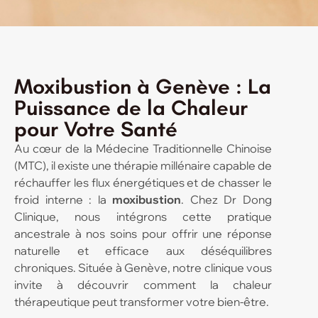
Moxibustion à Genève : La
Puissance de la Chaleur
pour Votre Santé
Au cœur de la Médecine Traditionnelle Chinoise
(MTC), il existe une thérapie millénaire capable de
réchauffer les flux énergétiques et de chasser le
froid interne : la
moxibustion
. Chez Dr Dong
Clinique, nous intégrons cette pratique
ancestrale à nos soins pour offrir une réponse
naturelle et efficace aux déséquilibres
chroniques. Située à Genève, notre clinique vous
invite à découvrir comment la chaleur
thérapeutique peut transformer votre bien-être.