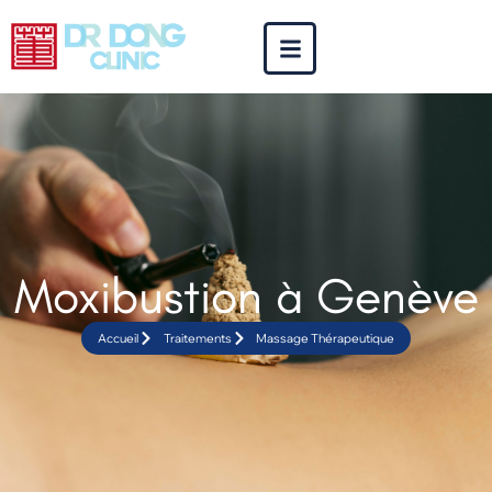
Moxibustion à Genève
Accueil
Traitements
Massage Thérapeutique