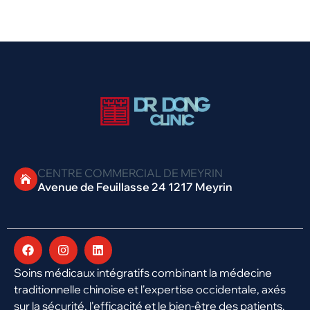
CENTRE COMMERCIAL DE MEYRIN
Avenue de Feuillasse 24 1217 Meyrin
Soins médicaux intégratifs combinant la médecine
traditionnelle chinoise et l'expertise occidentale, axés
sur la sécurité, l'efficacité et le bien-être des patients.