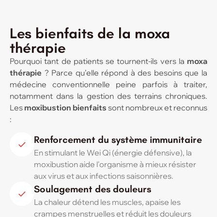
Les bienfaits de la moxa
thérapie
Pourquoi tant de patients se tournent-ils vers la
moxa
thérapie
? Parce qu’elle répond à des besoins que la
médecine conventionnelle peine parfois à traiter,
notamment dans la gestion des terrains chroniques.
Les
moxibustion bienfaits
sont nombreux et reconnus
:
Renforcement du système immunitaire
En stimulant le Wei Qi (énergie défensive), la
moxibustion aide l'organisme à mieux résister
aux virus et aux infections saisonnières.
Soulagement des douleurs
La chaleur détend les muscles, apaise les
crampes menstruelles et réduit les douleurs