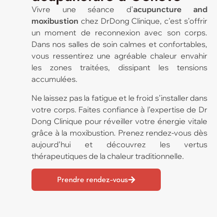
Vivre une séance d’
acupuncture and
moxibustion
chez DrDong Clinique, c’est s’offrir
un moment de reconnexion avec son corps.
Dans nos salles de soin calmes et confortables,
vous ressentirez une agréable chaleur envahir
les zones traitées, dissipant les tensions
accumulées.
Ne laissez pas la fatigue et le froid s’installer dans
votre corps. Faites confiance à l’expertise de Dr
Dong Clinique pour réveiller votre énergie vitale
grâce à la moxibustion. Prenez rendez-vous dès
aujourd’hui et découvrez les vertus
thérapeutiques de la chaleur traditionnelle.
Prendre rendez-vous