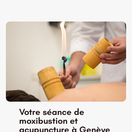
Votre séance de
moxibustion et
acupuncture à Genève