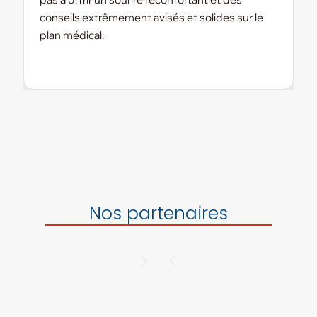
conseils extrêmement avisés et solides sur le
plan médical.
Nos partenaires