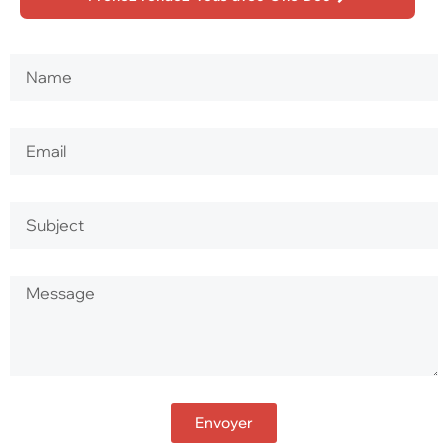
Envoyer