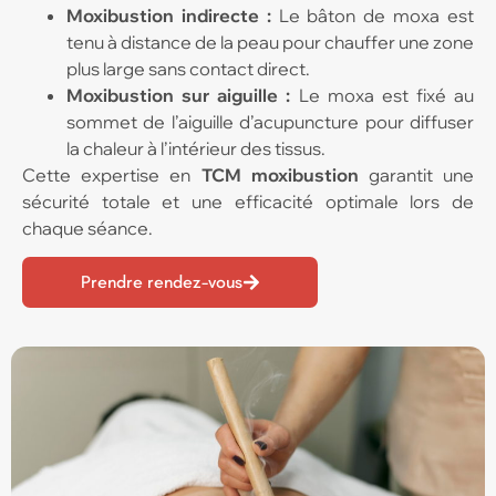
Moxibustion indirecte :
Le bâton de moxa est
tenu à distance de la peau pour chauffer une zone
plus large sans contact direct.
Moxibustion sur aiguille :
Le moxa est fixé au
sommet de l’aiguille d’acupuncture pour diffuser
la chaleur à l’intérieur des tissus.
Cette expertise en
TCM moxibustion
garantit une
sécurité totale et une efficacité optimale lors de
chaque séance.
Prendre rendez-vous