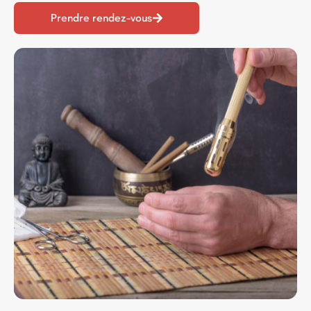
Prendre rendez-vous