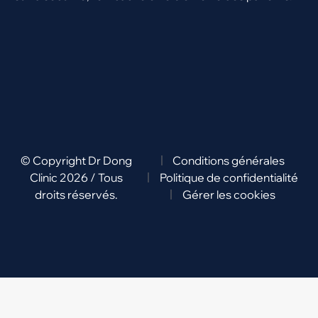
© Copyright Dr Dong
Conditions générales
Clinic 2026 / Tous
Politique de confidentialité
droits réservés.
Gérer les cookies