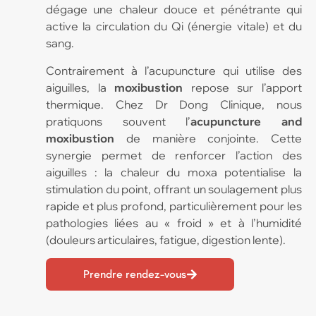
dégage une chaleur douce et pénétrante qui
active la circulation du Qi (énergie vitale) et du
sang.
Contrairement à l’acupuncture qui utilise des
aiguilles, la
moxibustion
repose sur l’apport
thermique. Chez Dr Dong Clinique, nous
pratiquons souvent l’
acupuncture and
moxibustion
de manière conjointe. Cette
synergie permet de renforcer l’action des
aiguilles : la chaleur du moxa potentialise la
stimulation du point, offrant un soulagement plus
rapide et plus profond, particulièrement pour les
pathologies liées au « froid » et à l’humidité
(douleurs articulaires, fatigue, digestion lente).
Prendre rendez-vous