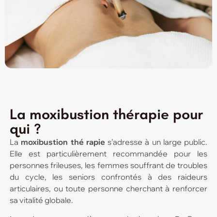
La moxibustion thérapie pour
qui ?
La
moxibustion thé
rapie
s’adresse à un large public.
Elle est particulièrement recommandée pour les
personnes frileuses, les femmes souffrant de troubles
du cycle, les seniors confrontés à des raideurs
articulaires, ou toute personne cherchant à renforcer
sa vitalité globale.