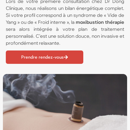
Lors de votre première consultation chez Dr Dong
Clinique, nous réalisons un bilan énergétique complet.
Si votre profil correspond à un syndrome de « Vide de
Yang » ou de « Froid interne », la
moxibustion thérapie
sera alors intégrée à votre plan de traitement
personnalisé. C’est une solution douce, non invasive et
profondément relaxante.
Prendre rendez-vous