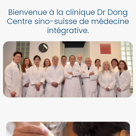
Bienvenue à la clinique Dr Dong
Centre sino-suisse de médecine
intégrative.