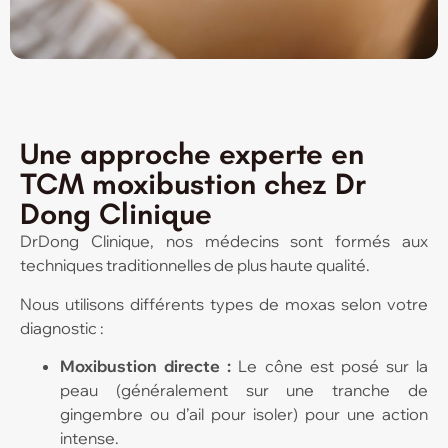
Une approche experte en
TCM moxibustion chez Dr
Dong Clinique
DrDong Clinique, nos médecins sont formés aux
techniques traditionnelles de plus haute qualité.
Nous utilisons différents types de moxas selon votre
diagnostic :
Moxibustion directe :
Le cône est posé sur la
peau (généralement sur une tranche de
gingembre ou d’ail pour isoler) pour une action
intense.