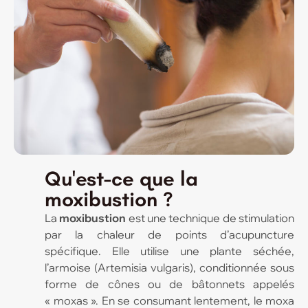
Qu'est-ce que la
moxibustion ?
La
moxibustion
est une technique de stimulation
par la chaleur de points d’acupuncture
spécifique. Elle utilise une plante séchée,
l’armoise (Artemisia vulgaris), conditionnée sous
forme de cônes ou de bâtonnets appelés
« moxas ». En se consumant lentement, le moxa