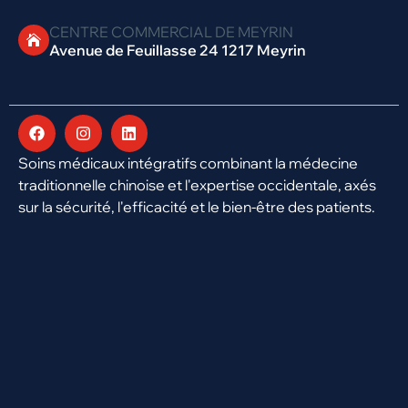
CENTRE COMMERCIAL DE MEYRIN
Avenue de Feuillasse 24 1217 Meyrin
Soins médicaux intégratifs combinant la médecine
traditionnelle chinoise et l'expertise occidentale, axés
sur la sécurité, l'efficacité et le bien-être des patients.