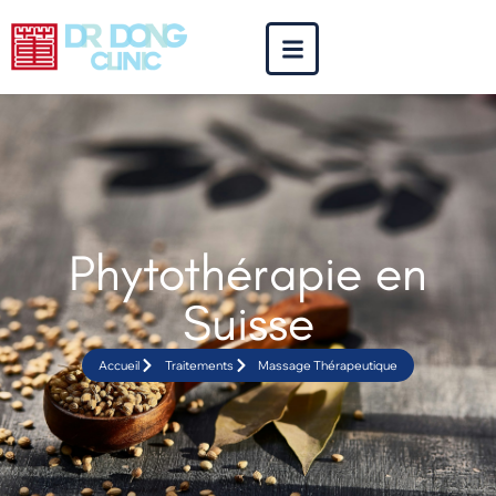
Phytothérapie en
Suisse
Accueil
Traitements
Massage Thérapeutique