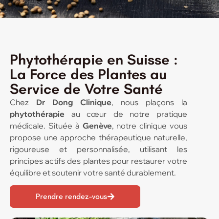
Phytothérapie en Suisse :
La Force des Plantes au
Service de Votre Santé
Chez
Dr Dong Clinique
, nous plaçons la
phytothérapie
au cœur de notre pratique
médicale. Située à
Genève
, notre clinique vous
propose une approche thérapeutique naturelle,
rigoureuse et personnalisée, utilisant les
principes actifs des plantes pour restaurer votre
équilibre et soutenir votre santé durablement.
Prendre rendez-vous