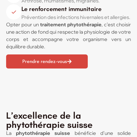
Arthrose, rhumatismes, migraines.
Le renforcement immunitaire
Prévention des infections hivernales et allergies.
Opter pour un
traitement phytothérapie
, c’est choisir
une action de fond qui respecte la physiologie de votre
corps et accompagne votre organisme vers un
équilibre durable.
Prendre rendez-vous
L’excellence de la
phytothérapie suisse
La
phytothérapie suisse
bénéficie d’une solide