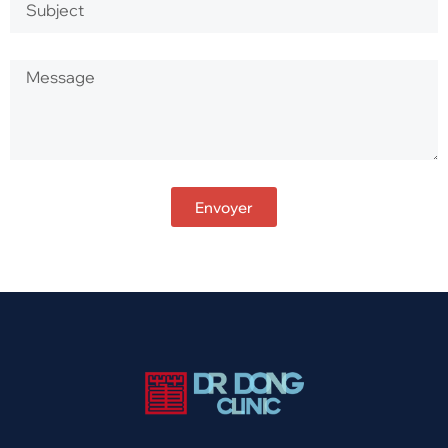
Envoyer