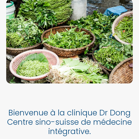
Bienvenue à la clinique Dr Dong
Centre sino-suisse de médecine
intégrative.