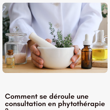
Comment se déroule une
consultation en phytothérapie