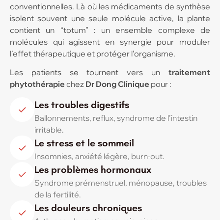
conventionnelles. Là où les médicaments de synthèse
isolent souvent une seule molécule active, la plante
contient un “totum” : un ensemble complexe de
molécules qui agissent en synergie pour moduler
l’effet thérapeutique et protéger l’organisme.
Les patients se tournent vers un
traitement
phytothérapie
chez
Dr Dong
Clinique
pour :
Les troubles digestifs
Ballonnements, reflux, syndrome de l’intestin
irritable.
Le stress et le sommeil
Insomnies, anxiété légère, burn-out.
Les problèmes hormonaux
Syndrome prémenstruel, ménopause, troubles
de la fertilité.
Les douleurs chroniques