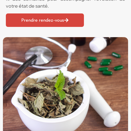
votre état de santé.
Prendre rendez-vous