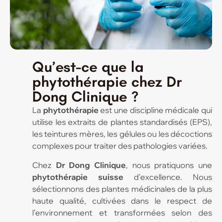
Qu’est-ce que la
phytothérapie chez Dr
Dong Clinique ?
La
phytothérapie
est une discipline médicale qui
utilise les extraits de plantes standardisés (EPS),
les teintures mères, les gélules ou les décoctions
complexes pour traiter des pathologies variées.
Chez
Dr Dong
Clinique
, nous pratiquons une
phytothérapie suisse
d’excellence. Nous
sélectionnons des plantes médicinales de la plus
haute qualité, cultivées dans le respect de
l’environnement et transformées selon des