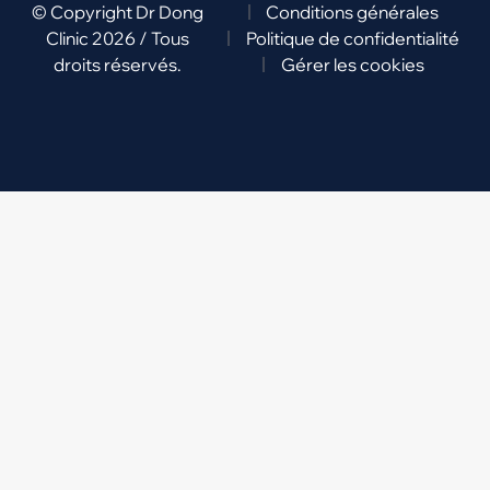
© Copyright Dr Dong
Conditions générales
Clinic 2026 / Tous
Politique de confidentialité
droits réservés.
Gérer les cookies