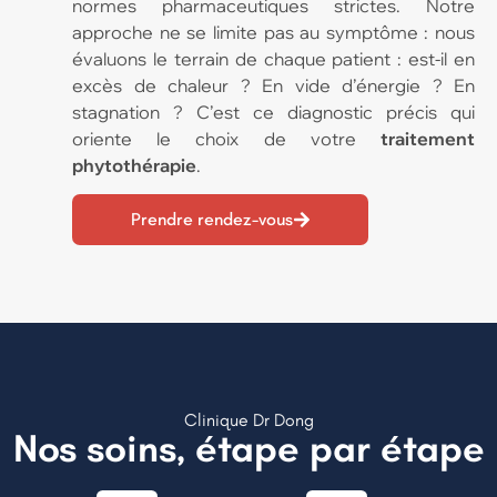
normes pharmaceutiques strictes. Notre
approche ne se limite pas au symptôme : nous
évaluons le terrain de chaque patient : est-il en
excès de chaleur ? En vide d’énergie ? En
stagnation ? C’est ce diagnostic précis qui
oriente le choix de votre
traitement
phytothérapie
.
Prendre rendez-vous
Clinique Dr Dong
Nos soins, étape par étape