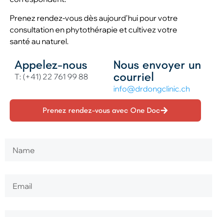
Prenez rendez-vous dès aujourd’hui pour votre
consultation en phytothérapie et cultivez votre
santé au naturel.
Appelez-nous
Nous envoyer un
courriel
T: (+41) 22 761 99 88
info@drdongclinic.ch
Prenez rendez-vous avec One Doc