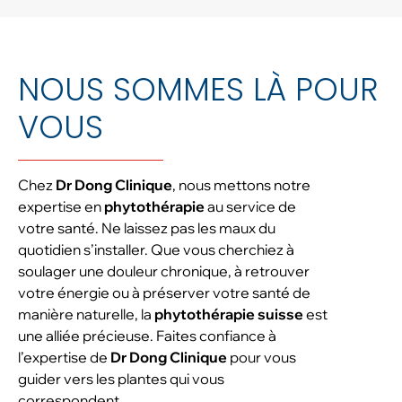
NOUS SOMMES LÀ POUR
VOUS
Chez
Dr Dong
Clinique
, nous mettons notre
expertise en
phytothérapie
au service de
votre santé. Ne laissez pas les maux du
quotidien s’installer. Que vous cherchiez à
soulager une douleur chronique, à retrouver
votre énergie ou à préserver votre santé de
manière naturelle, la
phytothérapie suisse
est
une alliée précieuse. Faites confiance à
l’expertise de
Dr Dong
Clinique
pour vous
guider vers les plantes qui vous
correspondent.