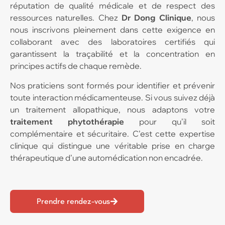
réputation de qualité médicale et de respect des
ressources naturelles. Chez
Dr Dong
Clinique
, nous
nous inscrivons pleinement dans cette exigence en
collaborant avec des laboratoires certifiés qui
garantissent la traçabilité et la concentration en
principes actifs de chaque remède.
Nos praticiens sont formés pour identifier et prévenir
toute interaction médicamenteuse. Si vous suivez déjà
un traitement allopathique, nous adaptons votre
traitement phytothérapie
pour qu’il soit
complémentaire et sécuritaire. C’est cette expertise
clinique qui distingue une véritable prise en charge
thérapeutique d’une automédication non encadrée.
Prendre rendez-vous