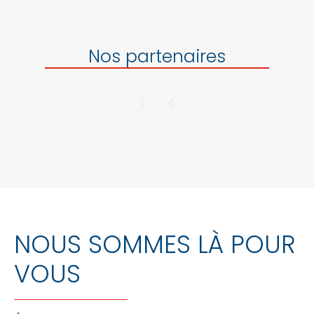
Nos partenaires
NOUS SOMMES LÀ POUR
VOUS