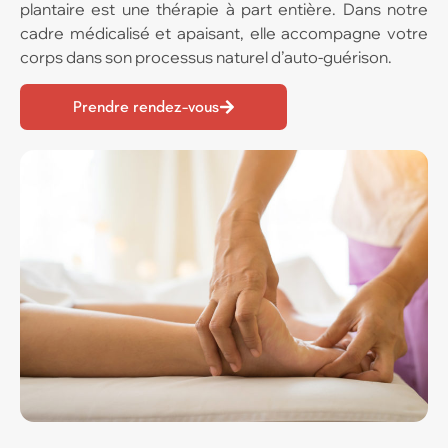
plantaire est une thérapie à part entière. Dans notre
cadre médicalisé et apaisant, elle accompagne votre
corps dans son processus naturel d’auto-guérison.
Prendre rendez-vous