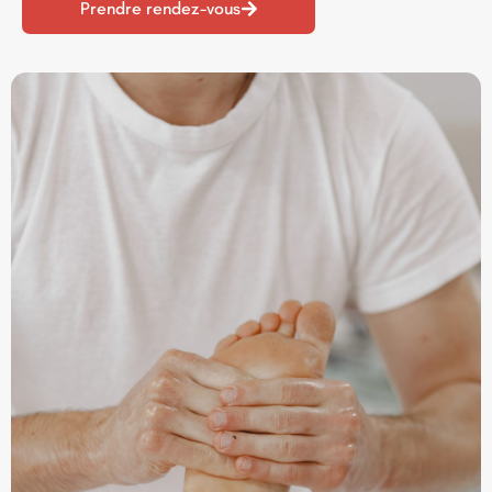
Prendre rendez-vous