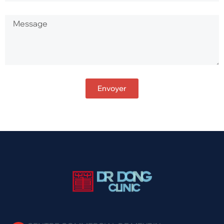
Envoyer