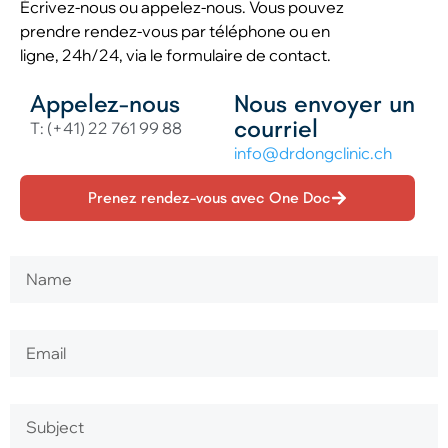
Écrivez-nous ou appelez-nous. Vous pouvez
prendre rendez-vous par téléphone ou en
ligne, 24h/24, via le formulaire de contact.
Appelez-nous
Nous envoyer un
courriel
T: (+41) 22 761 99 88
info@drdongclinic.ch
Prenez rendez-vous avec One Doc