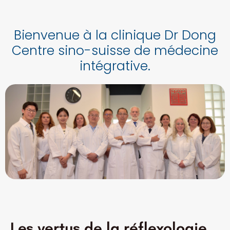
Bienvenue à la clinique Dr Dong
Centre sino-suisse de médecine
intégrative.
Les vertus de la réflexologie