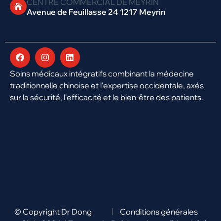
CENTRE COMMERCIAL DE MEYRIN
Avenue de Feuillasse 24 1217 Meyrin
Soins médicaux intégratifs combinant la médecine
traditionnelle chinoise et l'expertise occidentale, axés
sur la sécurité, l'efficacité et le bien-être des patients.
© Copyright Dr Dong
Conditions générales