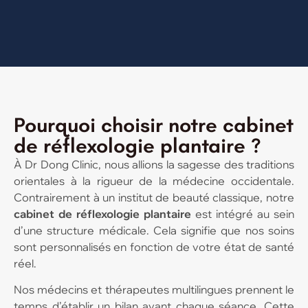
Pourquoi choisir notre cabinet
de réflexologie plantaire ?
À Dr Dong Clinic, nous allions la sagesse des traditions
orientales à la rigueur de la médecine occidentale.
Contrairement à un institut de beauté classique, notre
cabinet de réflexologie plantaire
est intégré au sein
d’une structure médicale. Cela signifie que nos soins
sont personnalisés en fonction de votre état de santé
réel.
Nos médecins et thérapeutes multilingues prennent le
temps d’établir un bilan avant chaque séance. Cette