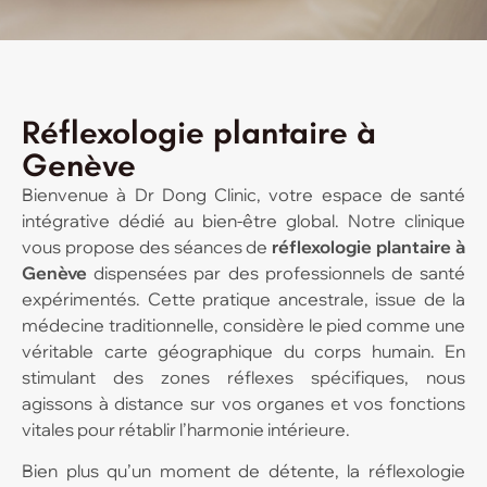
Réflexologie plantaire à
Genève
Bienvenue à Dr Dong Clinic, votre espace de santé
intégrative dédié au bien-être global. Notre clinique
vous propose des séances de
réflexologie plantaire à
Genève
dispensées par des professionnels de santé
expérimentés. Cette pratique ancestrale, issue de la
médecine traditionnelle, considère le pied comme une
véritable carte géographique du corps humain. En
stimulant des zones réflexes spécifiques, nous
agissons à distance sur vos organes et vos fonctions
vitales pour rétablir l’harmonie intérieure.
Bien plus qu’un moment de détente, la réflexologie