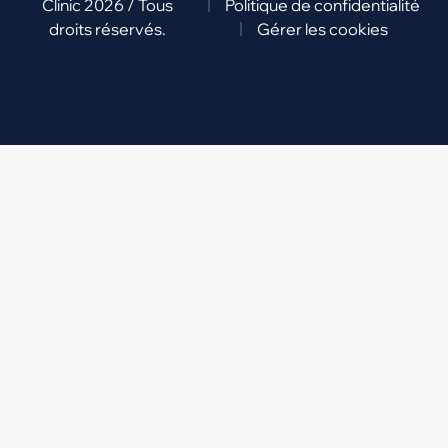
Clinic 2026 / Tous
Politique de confidentialité
droits réservés.
Gérer les cookies