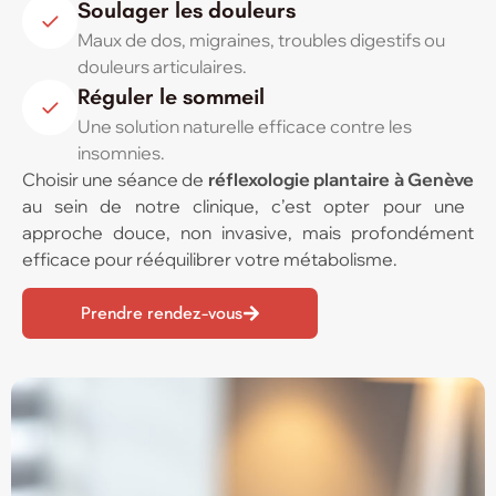
Soulager les douleurs
Maux de dos, migraines, troubles digestifs ou
douleurs articulaires.
Réguler le sommeil
Une solution naturelle efficace contre les
insomnies.
Choisir une séance de
réflexologie plantaire à Genève
au sein de notre clinique, c’est opter pour une
approche douce, non invasive, mais profondément
efficace pour rééquilibrer votre métabolisme.
Prendre rendez-vous