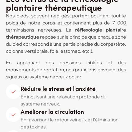
plantaire thérapeutique
Nos pieds, souvent négligés, portent pourtant tout le
poids de notre corps et contiennent plus de 7 000
terminaisons nerveuses. La
réflexologie plantaire
thérapeutique
repose sur le principe que chaque zone
du pied correspond à une partie précise du corps (tête,
colonne vertébrale, foie, estomac, etc.).
En appliquant des pressions ciblées et des
mouvements de reptation, nos praticiens envoient des
signaux au système nerveux pour :
Réduire le stress et l'anxiété
En induisant une relaxation profonde du
système nerveux.
Améliorer la circulation
En favorisant le retour veineux et l'élimination
des toxines.