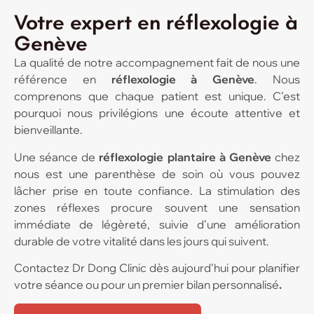
Votre expert en réflexologie à
Genève
La qualité de notre accompagnement fait de nous une
référence en
réflexologie à Genève
. Nous
comprenons que chaque patient est unique. C’est
pourquoi nous privilégions une écoute attentive et
bienveillante.
Une séance de
réflexologie plantaire à Genève
chez
nous est une parenthèse de soin où vous pouvez
lâcher prise en toute confiance. La stimulation des
zones réflexes procure souvent une sensation
immédiate de légèreté, suivie d’une amélioration
durable de votre vitalité dans les jours qui suivent.
Contactez Dr Dong Clinic dès aujourd’hui pour planifier
votre séance ou pour un premier bilan personnalisé
.