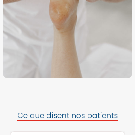
Ce que disent nos patients